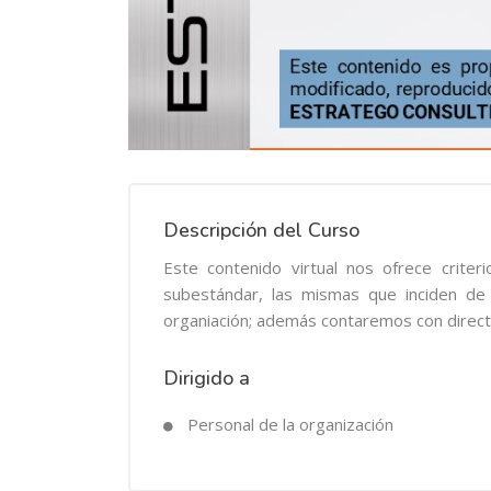
Descripción del Curso
Este contenido virtual nos ofrece criter
subestándar, las mismas que inciden de 
organiación; además contaremos con direct
Dirigido a
Personal de la organización