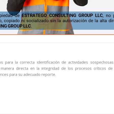
ios para la correcta identificación de actividades sospechosas
manera directa en la integridad de los procesos críticos de 
rices para su adecuado reporte.