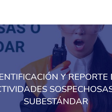
ENTIFICACIÓN Y REPORTE
TIVIDADES SOSPECHOSA
SUBESTÁNDAR