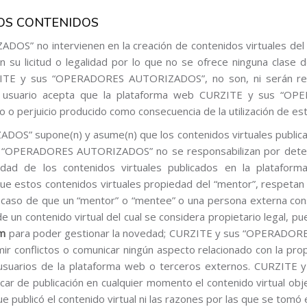
LOS CONTENIDOS
” no intervienen en la creación de contenidos virtuales del “
u licitud o legalidad por lo que no se ofrece ninguna clase d
ITE y sus “OPERADORES AUTORIZADOS”, no son, ni serán resp
El usuario acepta que la plataforma web CURZITE y sus “
o o perjuicio producido como consecuencia de la utilización de est
” supone(n) y asume(n) que los contenidos virtuales publica
us “OPERADORES AUTORIZADOS” no se responsabilizan por determ
opiedad de los contenidos virtuales publicados en la plata
estos contenidos virtuales propiedad del “mentor”, respetan los
n caso de que un “mentor” o “mentee” o una persona externa co
e un contenido virtual del cual se considera propietario legal, 
om
para poder gestionar la novedad; CURZITE y sus “OPERADOR
imir conflictos o comunicar ningún aspecto relacionado con la prop
e usuarios de la plataforma web o terceros externos. CURZI
ar de publicación en cualquier momento el contenido virtual obje
 publicó el contenido virtual ni las razones por las que se tomó 