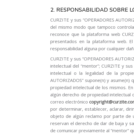
2. RESPONSABILIDAD SOBRE 
CURZITE y sus “OPERADORES AUTORIZADOS
del mismo modo que tampoco controlan s
reconoce que la plataforma web CURZ
presentados en la plataforma web. 
responsabilidad alguna por cualquier dañ
CURZITE y sus “OPERADORES AUTORIZADOS
intelectual del “mentor”; CURZITE y s
intelectual o la legalidad de la pr
AUTORIZADOS” supone(n) y asume(n) que 
propiedad intelectual de los mismos. E
algún derecho de propiedad intelectual d
correo electrónico
copyright@curzite.c
por determinar, establecer, aclarar, dir
objeto de algún reclamo por parte d
reservan el derecho de dar de baja y sac
de comunicar previamente al “mentor” que