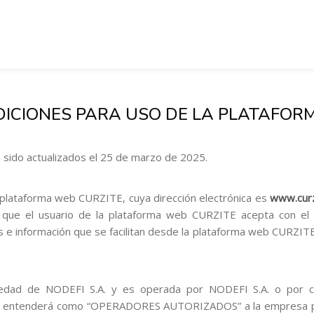
ICIONES PARA USO DE LA PLATAFORM
 sido actualizados el 25 de marzo de 2025.
 plataforma web CURZITE, cuya dirección electrónica es
www.cur
que el usuario de la plataforma web CURZITE acepta con el 
os e información que se facilitan desde la plataforma web CURZITE
ad de NODEFI S.A. y es operada por NODEFI S.A. o por cual
se entenderá como “OPERADORES AUTORIZADOS” a la empresa pro