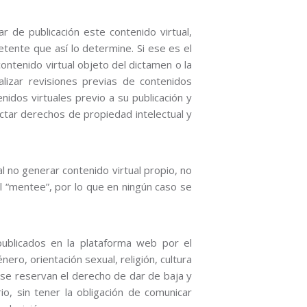
e publicación este contenido virtual,
tente que así lo determine. Si ese es el
tenido virtual objeto del dictamen o la
izar revisiones previas de contenidos
enidos virtuales previo a su publicación y
ctar derechos de propiedad intelectual y
l no generar contenido virtual propio, no
l “mentee”, por lo que en ningún caso se
blicados en la plataforma web por el
ro, orientación sexual, religión, cultura
e reservan el derecho de dar de baja y
io, sin tener la obligación de comunicar