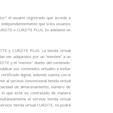
or”; el usuario registrado que accede a
 independientemente que si los usuarios
l CURZITE o CURZITE PLUS. En adelante se
RZITE y CURZITE PLUS. La tienda virtual
dan ser adquiridos por un “mentee” a un
RZITE y el “mentor” dueño del contenido.
licar sus contenidos virtuales e invitar
ertificado digital, además cuenta con la
e al servicio convencional tienda virtual
capacidad de almacenamiento, número de
or lo que este es contratado de manera
ltáneamente el servicio tienda virtual
ervicio tienda virtual CURZITE, no podrá