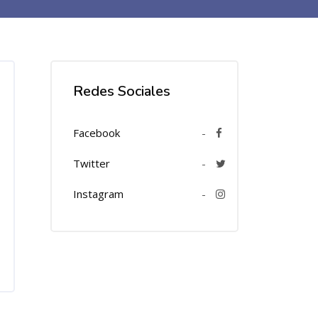
Redes Sociales
Facebook
-
Twitter
-
Instagram
-