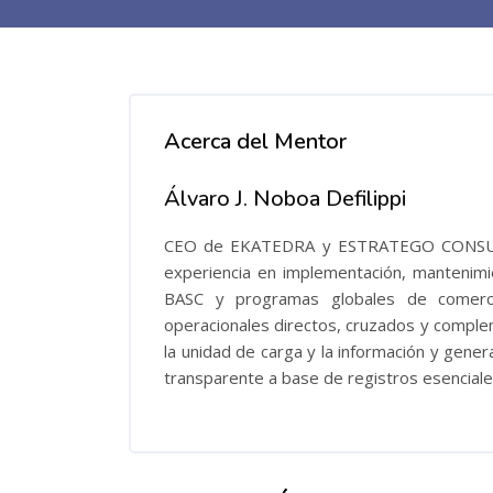
Acerca del Mentor
Álvaro J. Noboa Defilippi
CEO de EKATEDRA y ESTRATEGO CONSULTI
experiencia en implementación, mantenimi
BASC y programas globales de comercio
operacionales directos, cruzados y comple
la unidad de carga y la información y genera
transparente a base de registros esenciale