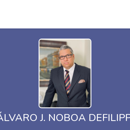
ÁLVARO J. NOBOA DEFILIPP