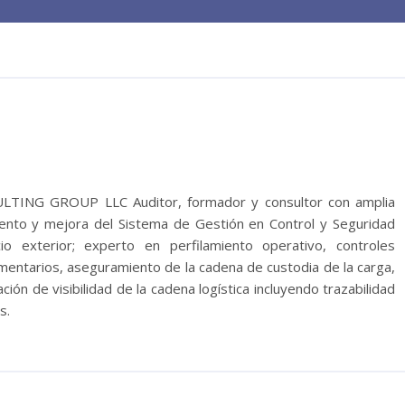
NG GROUP LLC Auditor, formador y consultor con amplia
ento y mejora del Sistema de Gestión en Control y Seguridad
 exterior; experto en perfilamiento operativo, controles
mentarios, aseguramiento de la cadena de custodia de la carga,
ción de visibilidad de la cadena logística incluyendo trazabilidad
s.