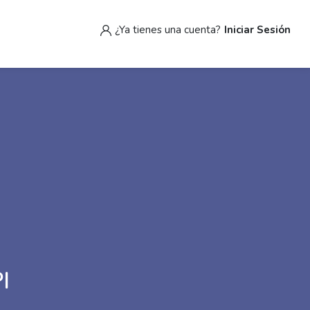
¿Ya tienes una cuenta?
Iniciar Sesión
I