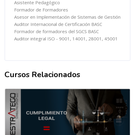
Asistente Pedagógico
Formador de Formadores
Asesor en Implementación de Sistemas de Gestión
Auditor Internacional de Certificación BASC
Formador de formadores del SGCS BASC
Auditor integral ISO - 9001, 14001, 28001, 45001
Cursos Relacionados