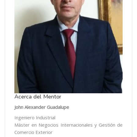
Acerca del Mentor
John Alexander Guadalupe
Ingeniero Industrial
Máster en Negocios Internacionales y Gestión de
Comercio Exterior