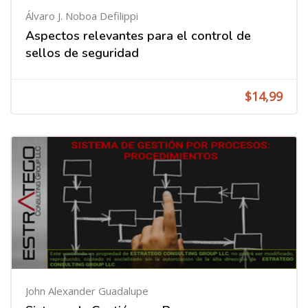
Álvaro J. Noboa Defilippi
Aspectos relevantes para el control de
sellos de seguridad
$14,99
John Alexander Guadalupe