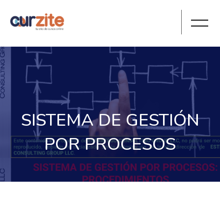
SISTEMA DE GESTIÓN
POR PROCESOS