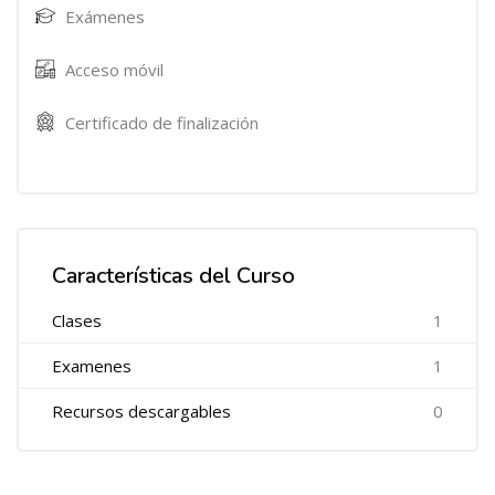
Exámenes
Acceso móvil
Certificado de finalización
Características del Curso
Clases
1
Examenes
1
Recursos descargables
0