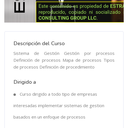
Descripción del Curso
Sistema de Gestión Gestión por procesos
Definición de procesos Mapa de procesos Tipos
de procesos Definición de procedimiento
Dirigido a
Curso dirigido a todo tipo de empresas
interesadas implementar sistemas de gestion
basados en un enfoque de procesos