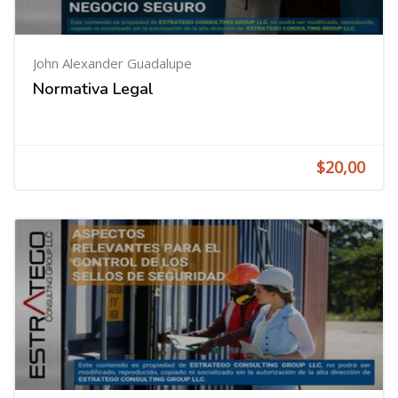
John Alexander Guadalupe
Normativa Legal
$20,00