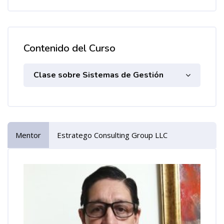
Contenido del Curso
Clase sobre Sistemas de Gestión
Mentor
Estratego Consulting Group LLC