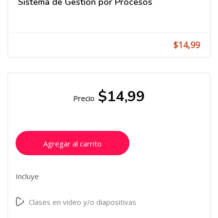
Sistema de Gestión por Procesos
$14,99
$14,99
Precio
Agregar al carrito
Incluye
Clases en video y/o diapositivas