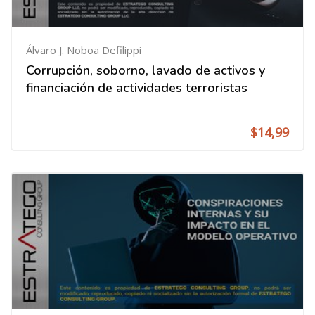
Álvaro J. Noboa Defilippi
Corrupción, soborno, lavado de activos y
financiación de actividades terroristas
$14,99