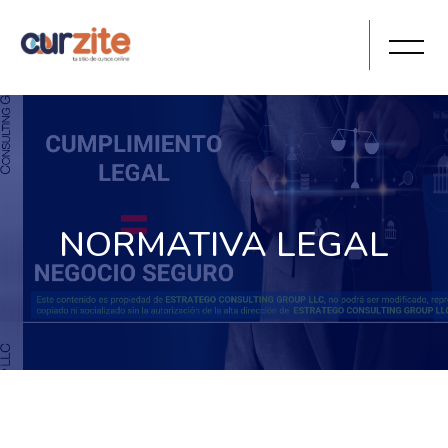
NORMATIVA LEGAL