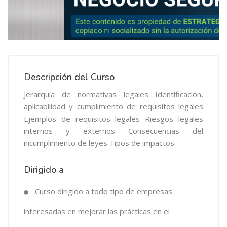
Descripción del Curso
Jerarquía de normativas legales Identificación,
aplicabilidad y cumplimiento de requisitos legales
Ejemplos de requisitos legales Riesgos legales
internos y externos Consecuencias del
incumplimiento de leyes Tipos de impactos
Dirigido a
Curso dirigido a todo tipo de empresas
interesadas en mejorar las prácticas en el