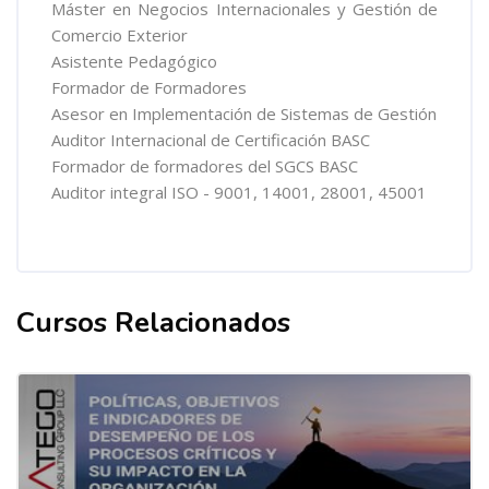
Máster en Negocios Internacionales y Gestión de
Comercio Exterior
Asistente Pedagógico
Formador de Formadores
Asesor en Implementación de Sistemas de Gestión
Auditor Internacional de Certificación BASC
Formador de formadores del SGCS BASC
Auditor integral ISO - 9001, 14001, 28001, 45001
Cursos Relacionados