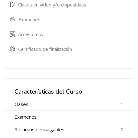
Clases en video y/o diapositivas
Exámenes
Acceso móvil
Certificado de finalización
Características del Curso
Clases
1
Examenes
1
Recursos descargables
0