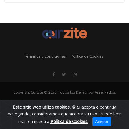
Términos y Condiciones
Política de Cookies
Copyright Curzite © 2026. Todos los Derechos Reservados.
Este sitio web utiliza cookies.
🍪 Si acepta o continúa
navegando, consideramos que acepta su uso. Puede leer
más en nuestra
Política de Cookies.
Acepto