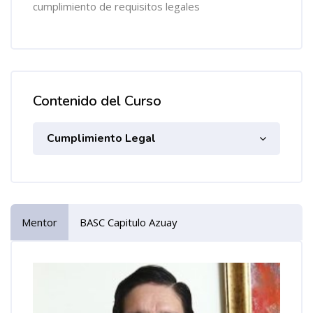
cumplimiento de requisitos legales
Contenido del Curso
Cumplimiento Legal
Mentor
BASC Capitulo Azuay