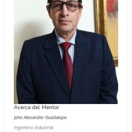
Acerca del Mentor
John Alexander Guadalupe
Ingeniero Industrial