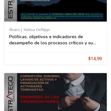
Álvaro J. Noboa Defilippi
Políticas, objetivos e indicadores de
desempeño de los procesos críticos y su
impacto en la organización
$14,99