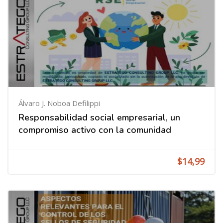
Álvaro J. Noboa Defilippi
Responsabilidad social empresarial, un
compromiso activo con la comunidad
$14,99