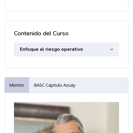
Contenido del Curso
Enfoque al riesgo operativo
Mentor
BASC Capitulo Azuay