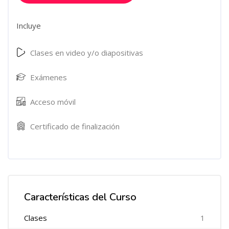
Incluye
Clases en video y/o diapositivas
Exámenes
Acceso móvil
Certificado de finalización
Características del Curso
Clases
1