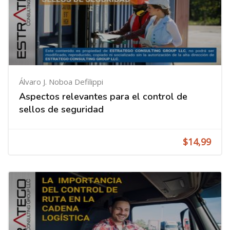
Álvaro J. Noboa Defilippi
Aspectos relevantes para el control de
sellos de seguridad
$14,99