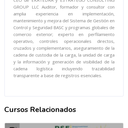
GROUP LLC Auditor, formador y consultor con
amplia experiencia en implementación,
mantenimiento y mejora del Sistema de Gestión en
Control y Seguridad BASC y programas globales de
comercio exterior; experto en perfilamiento
operativo, controles operacionales directos,
cruzados y complementarios, aseguramiento de la
cadena de custodia de la carga, la unidad de carga
y la información y generación de visibilidad de la
cadena logística incluyendo trazabilidad
transparente a base de registros esenciales.
Cursos Relacionados