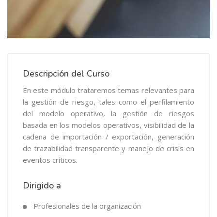
Descripción del Curso
En este módulo trataremos temas relevantes para
la gestión de riesgo, tales como el perfilamiento
del modelo operativo, la gestión de riesgos
basada en los modelos operativos, visibilidad de la
cadena de importación / exportación, generación
de trazabilidad transparente y manejo de crisis en
eventos críticos.
Dirigido a
Profesionales de la organización